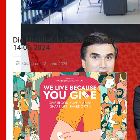
Dia Mundial do Dador de Sangue
14-06-2024
Criado em 12 junho 2024