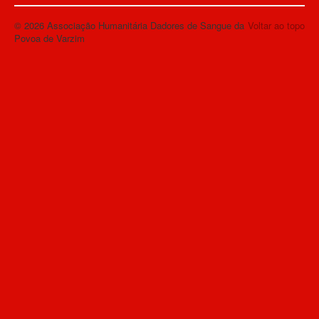
© 2026 Associação Humanitária Dadores de Sangue da
Voltar ao topo
Povoa de Varzim