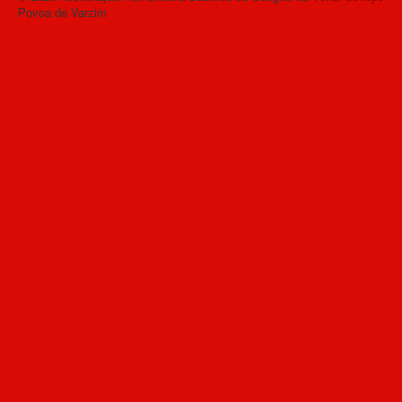
Povoa de Varzim